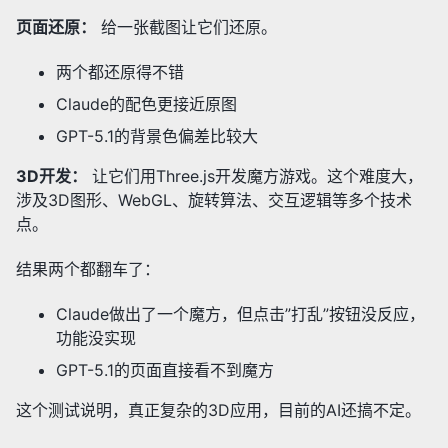
页面还原：
给一张截图让它们还原。
两个都还原得不错
Claude的配色更接近原图
GPT-5.1的背景色偏差比较大
3D开发：
让它们用Three.js开发魔方游戏。这个难度大，
涉及3D图形、WebGL、旋转算法、交互逻辑等多个技术
点。
结果两个都翻车了：
Claude做出了一个魔方，但点击”打乱”按钮没反应，
功能没实现
GPT-5.1的页面直接看不到魔方
这个测试说明，真正复杂的3D应用，目前的AI还搞不定。