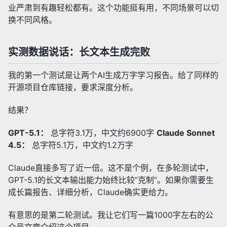
业严肃到有趣轻松都有。这个功能挺有用，不同场景可以切
换不同风格。
实测数据说话：长文本生成完败
我的第一个测试是让两个AI生成万字学习报告。给了同样的
开源项目仓库链接，要求深度分析。
结果？
GPT-5.1：
总字符3.1万，中文约6900字
Claude Sonnet
4.5：
总字符5.1万，中文约1.2万字
Claude直接多写了近一倍。这不是个例，在多轮测试中，
GPT-5.1的长文本输出能力始终比较”克制”。如果你需要生
成长篇报告、详细分析，Claude确实更给力。
有意思的是第二轮测试。我让它们写一篇1000字左右的公
众号文章介绍这个项目。