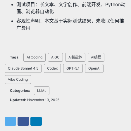
测试项目：长文本、文学创作、前端开发、Python动
画、浏览器自动化
客观性声明：本文基于实际测试结果，未收取任何推
广费用
Tags:
AI Coding
AIGC
AI智能体
AI编程
Claude Sonnet 4.5
Codex
GPT-5.1
OpenAI
Vibe Coding
Categories:
LLMs
Updated:
November 13, 2025
Twitter
Facebook
LinkedIn