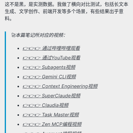
这不是黑，是实测数据。我做了横向对比测试，包括长文本
生成、文学创作、前端开发等多个场景，有些结果出乎意
料。
🚀本篇笔记所对应的视频：
👉👉👉 通过哔哩哔哩观看
👉👉👉 通过YouTube观看
👉👉👉 Subagents视频
👉👉👉 Gemini CLI视频
👉👉👉 Context Engineering视频
👉👉👉 SuperClaude视频
👉👉👉 Claudia视频
👉👉👉 Task Master视频
👉👉👉 Zen MCP编程视频