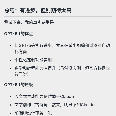
总结：有进步，但别期待太高
测试下来，我的真实感受是：
GPT-5.1的优点：
比GPT-5确实有进步，尤其在减少胡编和浏览器自动
化方面
个性化定制功能实用
数学和编程能力有提升（虽然没实测，但官方数据应
该靠谱）
GPT-5.1的短板：
长文本生成能力依然弱于Claude
文学创作（古诗词、散文）明显不如Claude
前端UI设计审美一般