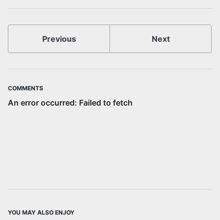
Previous
Next
COMMENTS
YOU MAY ALSO ENJOY