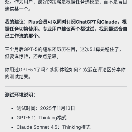
处。作为用户，最好的策略是根据任务选模型，而不是盲目
迷信某一个。
我的建议：Plus会员可以同时订阅ChatGPT和Claude，根
据任务切换使用。专业用户建议两个都试试，找到最适合自
己工作流的那个。
三个月后GPT-5的翻车还历历在目，这次5.1算是稳住了，
但要说惊艳，还差点意思。
你用过GPT-5.1了吗？实际体验如何？欢迎在评论区分享你
的测试结果。
测试环境说明：
测试时间：2025年11月13日
GPT-5.1：Thinking模式
Claude Sonnet 4.5：Thinking模式