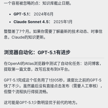
一个容易被忽略的点：知识库截止日期。
GPT-5.1：
2024年6月
Claude Sonnet 4.5：
2025年1月
整整差了7个月。如果你需要了解最新的技术动态、时事信
息，Claude的知识更新。
浏览器自动化：GPT-5.1有进步
在OpenAI的Atlas浏览器中测试了自动化任务：访问博客，
提取第一篇文章，改写后发布到X平台。
GPT-5.1完成这个任务用了1分05秒，速度比之前的GPT-5
快了不少。虽然最后没有直接点击发布（需要人工审核），
但整个流程执行得挺流畅。
这可能是GPT-5.1少数明显优于前代的地方。