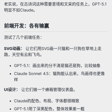
老实说，在古诗词这种需要意境和文采的任务上，GPT-5.1
明显不如Claude。
前端开发：各有输赢
测试了几个前端任务：
SVG动画：
让它们用SVG画一只猫和一只狗在草地上走
路，天空有云和飞鸟。
GPT-5.1：画出来的分不清是猫还是狗，比较抽象
Claude Sonnet 4.5：猫狗能认出来，鸟画得也更像
样
UI设计：
让它们做一个蜂箱管理仪表盘。
Claude的配色、布局、字体都很精致
GPT-5.1用了深黑配色，整体效果差一截