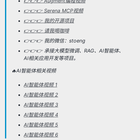
👉👉👉 Augment编程视频
👉👉👉 Serena MCP视频
👉👉👉 我的开源项目
👉👉👉 请我喝咖啡
👉👉👉 我的微信：stoeng
👉👉👉 承接大模型微调、RAG、AI智能体、
AI相关应用开发等项目。
🔥AI智能体相关视频
AI智能体视频 1
AI智能体视频 2
AI智能体视频 3
AI智能体视频 4
AI智能体视频 5
AI智能体视频 6