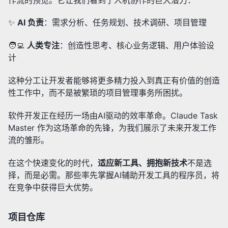
✨
AI 负责
：需求分析、任务规划、技术调研、项目管理
🧑‍💻
人类专注
：创造性思考、核心业务逻辑、用户体验设
计
这种分工让开发者能够将更多精力投入到真正有价值的创造
性工作中，而不是被繁琐的项目管理事务所困扰。
软件开发正在经历一场由AI驱动的效率革命。Claude Task
Master 作为这场革命的先锋，为我们展示了未来开发工作
流的雏形。
在这个快速变化的时代，
适应新工具、拥抱新技术
不是选
择，而是必需。那些率先掌握AI辅助开发工具的程序员，将
在竞争中获得巨大优势。
项目仓库