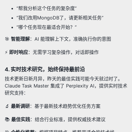
“帮我分析这个任务的复杂度”
“我们改用MongoDB了，请更新相关任务”
“哪个任务现在最适合开始？”
🎯
智能理解
：AI 能理解上下文，准确执行你的意图
⚡
即时响应
：无需学习复杂操作，对话即操作
4.
实时技术研究，始终保持最前沿
技术更新日新月异，昨天的最佳实践可能今天就过时了。
Claude Task Master 集成了 Perplexity AI，提供实时技术
研究支持：
🔬
最新调研
：基于最新技术趋势优化任务方案
📚
最佳实践
：结合行业标准，提供权威技术建议