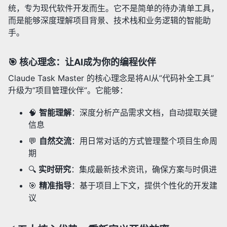
统，专为现代软件开发而生。它不是简单的待办清单工具，
而是能够深度理解项目背景、技术栈和业务逻辑的智能助
手。
🎯 核心理念：让AI成为你的编程伙伴
Claude Task Master 的核心理念是将AI从”代码补全工具”
升级为”项目管理伙伴”。它能够：
🧠
智能理解
：深度分析产品需求文档，自动提取关键
信息
💬
自然交流
：用日常对话的方式管理整个项目生命周
期
🔍
实时研究
：集成最新技术资讯，确保方案与时俱进
🎯
精准指导
：基于项目上下文，提供个性化的开发建
议