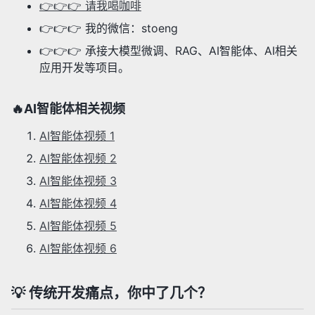
👉👉👉 请我喝咖啡
👉👉👉 我的微信：stoeng
👉👉👉 承接大模型微调、RAG、AI智能体、AI相关
应用开发等项目。
🔥AI智能体相关视频
AI智能体视频 1
AI智能体视频 2
AI智能体视频 3
AI智能体视频 4
AI智能体视频 5
AI智能体视频 6
💡 传统开发痛点，你中了几个？