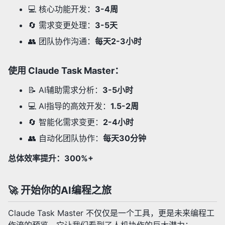
💻 核心功能开发：
3-4周
🔄 需求变更处理：
3-5天
👥 团队协作沟通：
每天2-3小时
使用 Claude Task Master：
📝 AI辅助需求分析：
3-5小时
💻 AI指导的高效开发：
1.5-2周
🔄 智能化需求变更：
2-4小时
👥 自动化团队协作：
每天30分钟
总体效率提升：300%+
🚀 开始你的AI编程之旅
Claude Task Master 不仅仅是一个工具，更是未来编程工
作流的预览。它让我们看到了人机协作的巨大潜力：