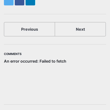
Twitter
Facebook
LinkedIn
Previous
Next
COMMENTS