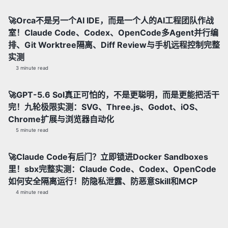
🚀Orca不是另一个AI IDE，而是一个人的AI工程团队作战
室！Claude Code、Codex、OpenCode多Agent并行编
排、Git Worktree隔离、Diff Review与手机远程控制完整
实测
3 minute read
🚀GPT-5.6 Sol真正可怕的，不是更聪明，而是更能把活干
完！九轮极限实测：SVG、Three.js、Godot、iOS、
Chrome扩展与浏览器自动化
5 minute read
🚀Claude Code有后门？立即锁进Docker Sandboxes
里！sbx完整实测：Claude Code、Codex、OpenCode
如何安全隔离运行！防隐私泄露、防恶意Skill和MCP
4 minute read