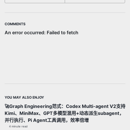
COMMENTS
YOU MAY ALSO ENJOY
🚀Graph Engineering范式：Codex Multi-agent V2支持
Kimi、MiniMax、GPT多模型混用+动态派生subagent，
并行执行、Pi Agent工具调用，效率倍增
4 minute read