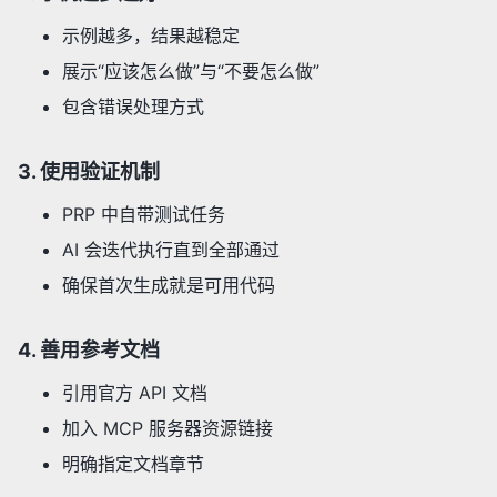
示例越多，结果越稳定
展示“应该怎么做”与“不要怎么做”
包含错误处理方式
3. 使用验证机制
PRP 中自带测试任务
AI 会迭代执行直到全部通过
确保首次生成就是可用代码
4. 善用参考文档
引用官方 API 文档
加入 MCP 服务器资源链接
明确指定文档章节