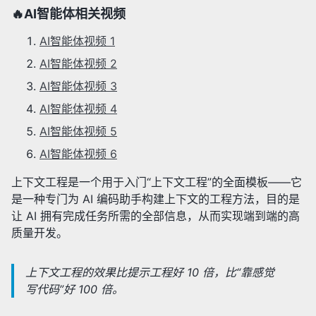
🔥AI智能体相关视频
AI智能体视频 1
AI智能体视频 2
AI智能体视频 3
AI智能体视频 4
AI智能体视频 5
AI智能体视频 6
上下文工程是一个用于入门“上下文工程”的全面模板——它
是一种专门为 AI 编码助手构建上下文的工程方法，目的是
让 AI 拥有完成任务所需的全部信息，从而实现端到端的高
质量开发。
上下文工程的效果比提示工程好 10 倍，比“靠感觉
写代码”好 100 倍。