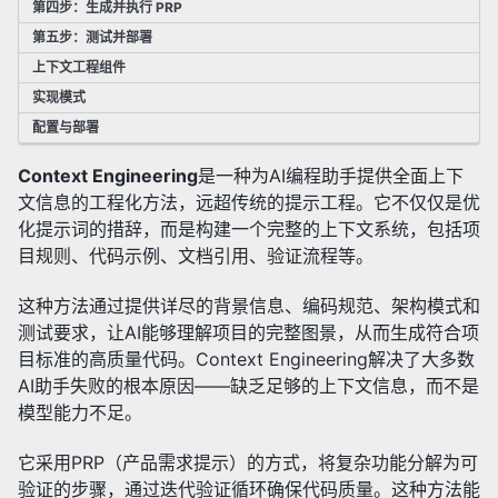
第四步：生成并执行 PRP
第五步：测试并部署
上下文工程组件
实现模式
配置与部署
Context Engineering
是一种为AI编程助手提供全面上下
文信息的工程化方法，远超传统的提示工程。它不仅仅是优
化提示词的措辞，而是构建一个完整的上下文系统，包括项
目规则、代码示例、文档引用、验证流程等。
这种方法通过提供详尽的背景信息、编码规范、架构模式和
测试要求，让AI能够理解项目的完整图景，从而生成符合项
目标准的高质量代码。Context Engineering解决了大多数
AI助手失败的根本原因——缺乏足够的上下文信息，而不是
模型能力不足。
它采用PRP（产品需求提示）的方式，将复杂功能分解为可
验证的步骤，通过迭代验证循环确保代码质量。这种方法能