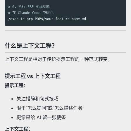
# 6. 执行 PRP 实现功能
# 在 Claude Code 中运行：
什么是上下文工程？
上下文工程是相对于传统提示工程的一种范式转变。
提示工程 vs 上下文工程
提示工程：
关注措辞和句式技巧
限于“怎么提问”或“怎么描述任务”
更像是给 AI 留一张便签
上下文工程：