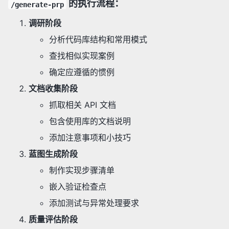
的执行流程：
/generate-prp
调研阶段
分析代码库结构和常用模式
查找相似实现案例
确定应遵循的惯例
文档收集阶段
抓取相关 API 文档
包含使用库的文档说明
添加注意事项和小技巧
蓝图生成阶段
制作实现步骤清单
嵌入验证检查点
添加测试与异常处理要求
质量评估阶段