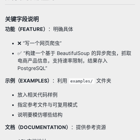
关键字段说明
功能（FEATURE）
：明确具体
❌ “写一个网页爬虫”
✅ “构建一个基于 BeautifulSoup 的异步爬虫，抓取
电商产品信息，支持速率限制，结果存入
PostgreSQL”
示例（EXAMPLES）
：利用
文件夹
examples/
放入相关代码样例
指定参考文件与可复用模式
说明要模仿哪些结构
文档（DOCUMENTATION）
：提供参考资源