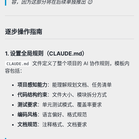
容，因为这部分将在后续单独推出 😉
逐步操作指南
1. 设置全局规则（CLAUDE.md）
文件定义了整个项目的 AI 协作规则，模板内
CLAUDE.md
容包括：
项目感知能力
：能理解规划文档、任务清单
代码结构约束
：文件大小、模块拆分方式
测试要求
：单元测试模式、覆盖率要求
编码风格
：语言偏好、格式规范
文档规范
：注释格式、文档要求