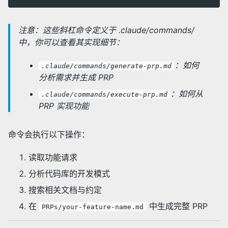
注意：这些斜杠命令定义于 .claude/commands/
中，你可以查看其实现细节：
：如何
.claude/commands/generate-prp.md
分析需求并生成 PRP
：如何从
.claude/commands/execute-prp.md
PRP 实现功能
命令会执行以下操作：
读取功能请求
分析代码库的开发模式
搜索相关文档与约定
在
中生成完整 PRP
PRPs/your-feature-name.md