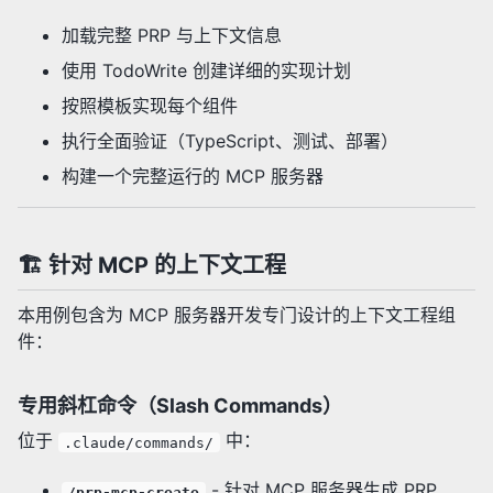
加载完整 PRP 与上下文信息
使用 TodoWrite 创建详细的实现计划
按照模板实现每个组件
执行全面验证（TypeScript、测试、部署）
构建一个完整运行的 MCP 服务器
🏗️ 针对 MCP 的上下文工程
本用例包含为 MCP 服务器开发专门设计的上下文工程组
件：
专用斜杠命令（Slash Commands）
位于
中：
.claude/commands/
- 针对 MCP 服务器生成 PRP
/prp-mcp-create