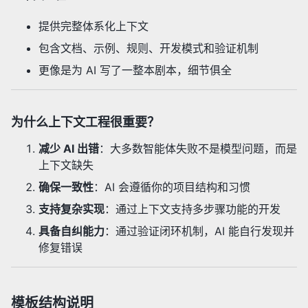
提供完整体系化上下文
包含文档、示例、规则、开发模式和验证机制
更像是为 AI 写了一整本剧本，细节俱全
为什么上下文工程很重要？
减少 AI 出错
：大多数智能体失败不是模型问题，而是
上下文缺失
确保一致性
：AI 会遵循你的项目结构和习惯
支持复杂实现
：通过上下文支持多步骤功能的开发
具备自纠能力
：通过验证闭环机制，AI 能自行发现并
修复错误
模板结构说明