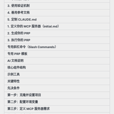
3. 使用验证机制
4. 善用参考文档
5. 定制 CLAUDE.md
1. 定义你的 MCP 服务器（initial.md）
2. 生成你的 PRP
3. 执行你的 PRP
专用斜杠命令（Slash Commands）
专用 PRP 模板
AI 文档说明
核心组件结构
示例工具
关键特性
先决条件
第一步：克隆并设置项目
第二步：配置环境变量
第三步：定义 MCP 服务器需求