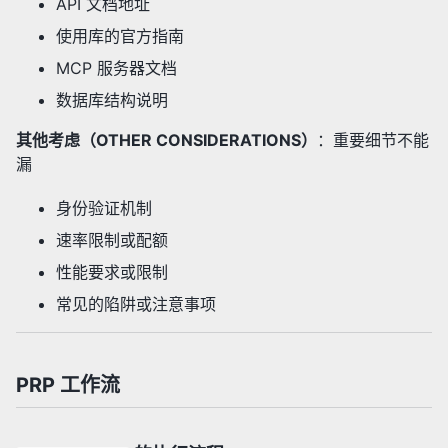
API 文档地址
使用库的官方指南
MCP 服务器文档
数据库结构说明
其他考虑（OTHER CONSIDERATIONS）
：重要细节不能
漏
身份验证机制
速率限制或配额
性能要求或限制
常见的陷阱或注意事项
PRP 工作流