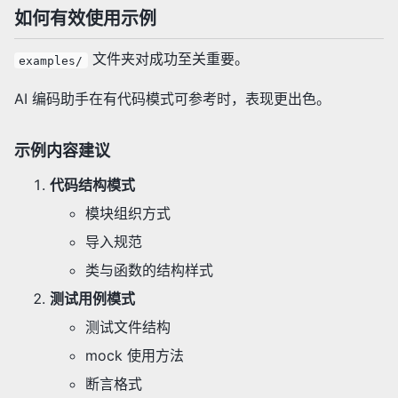
如何有效使用示例
文件夹对成功至关重要。
examples/
AI 编码助手在有代码模式可参考时，表现更出色。
示例内容建议
代码结构模式
模块组织方式
导入规范
类与函数的结构样式
测试用例模式
测试文件结构
mock 使用方法
断言格式