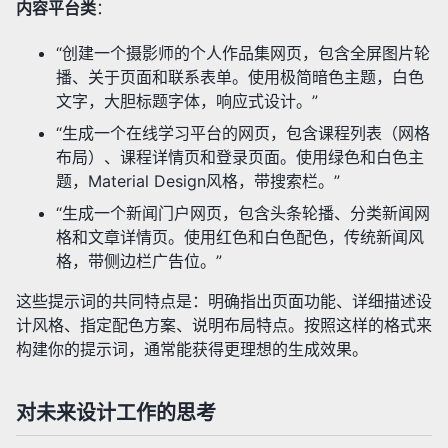
内容平台类
：
“创建一个摄影师的个人作品集网页，包含全屏图片轮
播、关于页面和联系表单。使用极简暗色主题，白色
文字，大胆标题字体，响应式设计。”
“生成一个在线学习平台的网页，包含课程列表（网格
布局）、课程详情页和登录页面。使用绿色和白色主
题，Material Design风格，带搜索栏。”
“生成一个新闻门户网页，包含头条轮播、分类新闻网
格和文章详情页。使用红色和白色配色，传统新闻风
格，带侧边栏广告位。”
这些提示词的共同特点是：明确指出页面功能、详细描述设
计风格、指定配色方案、说明布局特点。按照这样的格式来
构建你的提示词，通常能获得更理想的生成效果。
对未来设计工作的思考