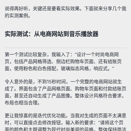
说得再好听，关键还是要看实际效果。下面就来分享几个我
的实测案例。
实际测试：从电商网站到音乐播放器
第一个测试比较复杂，我输入了：”设计一个时尚电商网
页，包括产品网格筛选、侧边栏购物车页面、还有结账页
面，使用粉色和白色搭配，玻璃拟态风格，响应式。”
令人意外的是，不到15秒时间，一个完整的电商网站就生
成了。界面包含了产品网格页面、购物车页面和付款结账页
面，甚至还自动生成了产品图像。整体设计风格符合要求，
布局也相当合理。
更让我惊喜的是迭代优化功能。当我对生成的页面不太满意
时，可以直接点击修改按钮，输入新的要求：”请将这个页
面的颜色和主题调整为现代时尚美观的风格，整体保持简洁