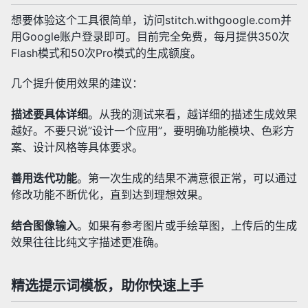
想要体验这个工具很简单，访问stitch.withgoogle.com并
用Google账户登录即可。目前完全免费，每月提供350次
Flash模式和50次Pro模式的生成额度。
几个提升使用效果的建议：
描述要具体详细
。从我的测试来看，越详细的描述生成效果
越好。不要只说”设计一个应用”，要明确功能模块、色彩方
案、设计风格等具体要求。
善用迭代功能
。第一次生成的结果不满意很正常，可以通过
修改功能不断优化，直到达到理想效果。
结合图像输入
。如果有参考图片或手绘草图，上传后的生成
效果往往比纯文字描述更准确。
精选提示词模板，助你快速上手