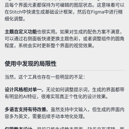
且每个界面元素都保持为可编辑的图层状态。这意味着可以
在Stitch中快速生成基础设计框架，然后在Figma中进行精
细化调整。
主题自定义功能
也很实用。如果对生成的配色方案不满意，
可以通过右侧面板快速更换主题色彩，或者调整组件的圆角
程度，系统会实时更新整个界面的视觉效果。
使用中发现的局限性
当然，这个工具也存在一些明显的不足：
设计风格相对单一
。无论如何调整提示词，生成的界面都带
有明显的AI特征，很难实现真正个性化的设计效果。
多语言支持有待改善
。虽然支持中文输入，但生成的界面内
容多为英文，需要后续手动本地化处理。