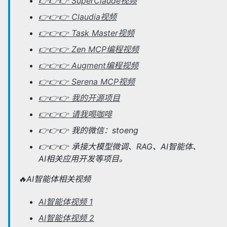
👉👉👉 SuperClaude视频
👉👉👉 Claudia视频
👉👉👉 Task Master视频
👉👉👉 Zen MCP编程视频
👉👉👉 Augment编程视频
👉👉👉 Serena MCP视频
👉👉👉 我的开源项目
👉👉👉 请我喝咖啡
👉👉👉 我的微信：stoeng
👉👉👉 承接大模型微调、RAG、AI智能体、
AI相关应用开发等项目。
🔥AI智能体相关视频
AI智能体视频 1
AI智能体视频 2