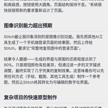
和高级感，按钮使用大圆角，页面结构保持不变。”系统很
快就按照新的要求重新设计了页面。
图像识别能力超出预期
Stitch最让我印象深刻的是图像识别功能。我先用其他AI工
具生成了一个手机端登录页面的效果图，然后上传给
Stitch，要求它”完整地复现图中的登录页面”。
结果令人震撼——生成的界面与原图的还原程度达到了
90%。只是按钮颜色有些差异，但通过进一步的文字描述
调整，最终实现了几乎完美的复制效果。这意味着你可以先
用任何方式（手绘、截图、其他工具生成）制作一个参考
图，然后让Stitch将其转化为可编辑的数字化界面。
复杂项目的快速原型制作