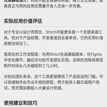
仅限静态设计
。目前只能生成静态界面，缺乏交互逻辑，距
离真正可用的应用还需要开发人员进一步完善。
实际应用价值评估
对于专业UI设计师而言，Stitch可能更多是一个灵感来源工
具。但对于产品经理、开发者或创业者来说，它的实用价值
就相当突出了。
我现在的工作流程是：先用Stitch生成基础版本，在Figma
中优化细节，最后交付给开发团队实现。这样的流程将原型
制作时间从几天缩短到了几小时。
对创业团队来说，这个工具更是降低了产品验证的门槛。可
以快速制作出专业外观的原型，用于投资人展示或用户测
试，而无需前期投入大量设计资源。
使用建议和技巧