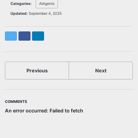
Categories:
AIAgents
Updated:
September 4, 2025
Twitter
Facebook
LinkedIn
Previous
Next
COMMENTS