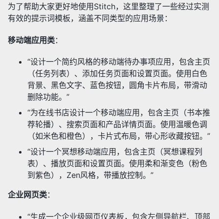
为了帮助大家更好地使用Stitch，这里整理了一些经过实测
有效的提示词模板，涵盖不同类型的应用场景：
移动端应用类
：
“设计一个简约风格的移动端待办事项应用，包含主页
（任务列表）、添加任务页面和设置页面。使用白色
背景、黑色文字、蓝色按钮，圆角卡片布局，带滑动
删除功能。”
“为在线书店设计一个移动端应用，包含主页（书本推
荐轮播）、搜索页面和产品详情页面。使用温暖色调
（如米色和橙色），卡片式布局，带心形收藏按钮。”
“设计一个冥想移动端应用，包含主页（冥想课程列
表）、播放页面和设置页面。使用柔和渐变色（粉色
到紫色），Zen风格，带播放控制。”
企业网页类
：
“生成一个企业级网页仪表板，包含左侧导航栏、顶部