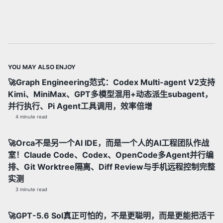
YOU MAY ALSO ENJOY
🚀Graph Engineering范式：Codex Multi-agent V2支持
Kimi、MiniMax、GPT多模型混用+动态派生subagent，
并行执行、Pi Agent工具调用，效率倍增
4 minute read
🚀Orca不是另一个AI IDE，而是一个人的AI工程团队作战
室！Claude Code、Codex、OpenCode多Agent并行编
排、Git Worktree隔离、Diff Review与手机远程控制完整
实测
3 minute read
🚀GPT-5.6 Sol真正可怕的，不是更聪明，而是更能把活干