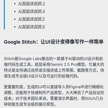
AI智能体视频 3
AI智能体视频 4
AI智能体视频 5
AI智能体视频 6
Google Stitch：让UI设计变得像写作一样简单
Stitch是Google Labs推出的一款基于AI驱动的UI设计和前
端代码生成工具，底层采用Gemini 2.5 Pro模型。它最大的
特点是支持通过自然语言描述或上传草图、截图等方式，快
速生成专业级UI设计以及可运行的前端代码。
更重要的是，生成的UI可以直接导入到Figma中进行精细化
调整，还能用于快速制作产品原型，大大降低了产品验证的
成本。对于技术团队来说，需要演示界面时，用Stitch几分
钟就能生成专业级的展示原型。