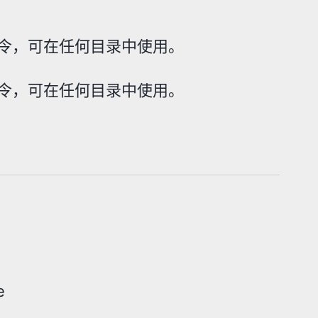
局命令，可在任何目录中使用。
局命令，可在任何目录中使用。
e