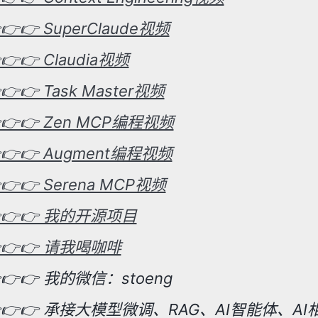
👉👉 SuperClaude视频
👉👉 Claudia视频
👉👉 Task Master视频
👉👉 Zen MCP编程视频
👉👉 Augment编程视频
👉👉 Serena MCP视频
👉👉 我的开源项目
👉👉 请我喝咖啡
👉👉 我的微信：stoeng
👉👉 承接大模型微调、RAG、AI智能体、