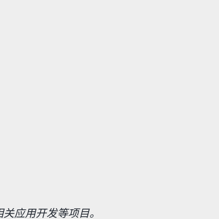
AI相关应用开发等项目。