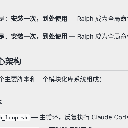
是：
安装一次，到处使用
— Ralph 成为全
是：
安装一次，到处使用
— Ralph 成为全
心架构
个主要脚本和一个模块化库系统组成：
本
— 主循环，反复执行 Claude Cod
h_loop.sh