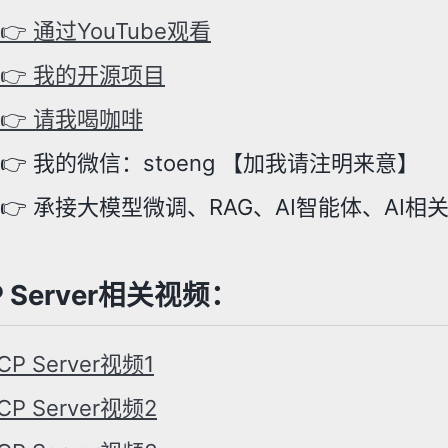
👉 通过YouTube观看
👉 我的开源项目
👉 请我喝咖啡
👉 我的微信：stoeng 【加我请注明来意】
👉👉 承接大模型微调、RAG、AI智能体、AI
P Server相关视频：
CP Server视频1
CP Server视频2