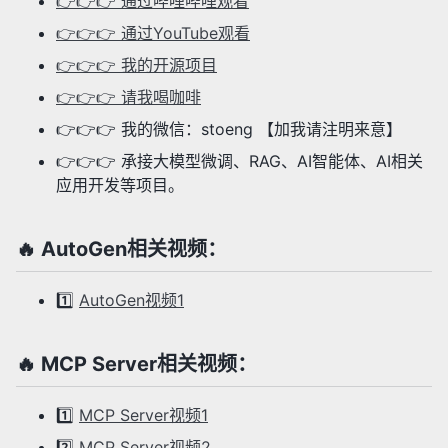
👉👉👉 通过哔哩哔哩观看
👉👉👉 通过YouTube观看
👉👉👉 我的开源项目
👉👉👉 请我喝咖啡
👉👉👉 我的微信：stoeng 【加我请注明来意】
👉👉👉 承接大模型微调、RAG、AI智能体、AI相关
应用开发等项目。
🔥 AutoGen相关视频：
1️⃣
AutoGen视频1
🔥 MCP Server相关视频：
1️⃣
MCP Server视频1
2️⃣
MCP Server视频2