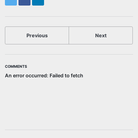
Twitter
Facebook
LinkedIn
Previous
Next
COMMENTS