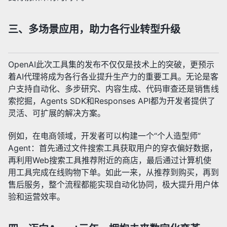
三、多场景应用，助力各行业转型升级
OpenAI此次工具集的发布不仅仅是技术上的突破，更预示
着AI代理将成为各行各业提升生产力的重要工具。无论是客
户支持自动化、多步研究、内容生成、代码审查还是销售线
索挖掘，Agents SDK和Responses API都为开发者提供了
灵活、可扩展的解决方案。
例如，在电商领域，开发者可以构建一个“个人造型师”
Agent：首先通过文件搜索工具获取用户的穿衣偏好数据，
再利用Web搜索工具推荐附近的商店，最后通过计算机使
用工具完成在线购物下单。如此一来，从推荐到购买，再到
售后服务，整个流程都能实现自动化协同，极大提升用户体
验和运营效率。