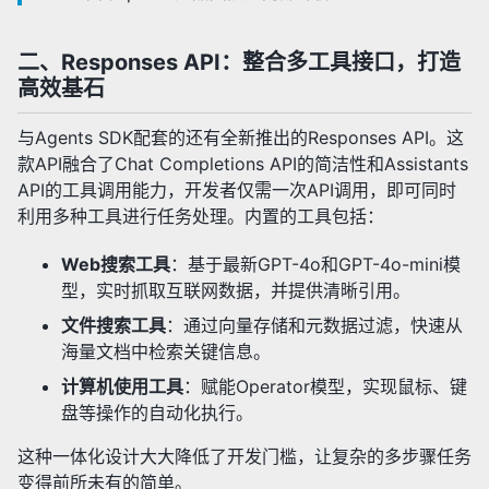
二、Responses API：整合多工具接口，打造
高效基石
与Agents SDK配套的还有全新推出的Responses API。这
款API融合了Chat Completions API的简洁性和Assistants
API的工具调用能力，开发者仅需一次API调用，即可同时
利用多种工具进行任务处理。内置的工具包括：
Web搜索工具
：基于最新GPT-4o和GPT-4o-mini模
型，实时抓取互联网数据，并提供清晰引用。
文件搜索工具
：通过向量存储和元数据过滤，快速从
海量文档中检索关键信息。
计算机使用工具
：赋能Operator模型，实现鼠标、键
盘等操作的自动化执行。
这种一体化设计大大降低了开发门槛，让复杂的多步骤任务
变得前所未有的简单。