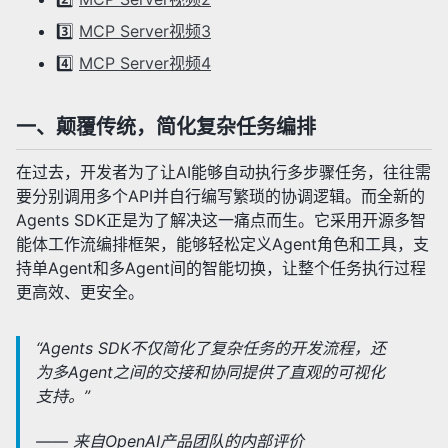
3️⃣
MCP Server视频3
4️⃣
MCP Server视频4
一、颠覆传统，简化复杂任务编排
在过去，开发者为了让AI能够自动执行多步骤任务，往往需
要分别调用多个API并自行编写繁琐的协调逻辑。而全新的
Agents SDK正是为了解决这一痛点而生。它采用开源多智
能体工作流编排框架，能够轻松定义Agent角色和工具，支
持单Agent和多Agent间的智能切换，让整个任务执行过程
更高效、更安全。
“Agents SDK不仅简化了复杂任务的开发流程，还
为多Agent之间的交接和协同提供了直观的可视化
支持。”
—— 来自OpenAI产品团队的内部评价