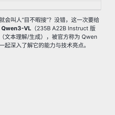
月就会叫人“目不暇接”？没错，这一次要给
—
Qwen3-VL
（235B A22B Instruct 版
（文本理解/生成），被官方称为 Qwen
你一起深入了解它的能力与技术亮点。