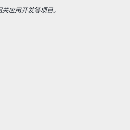
AI相关应用开发等项目。