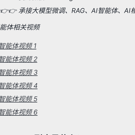
👉👉 承接大模型微调、RAG、AI智能体、
I智能体相关视频
I智能体视频 1
I智能体视频 2
I智能体视频 3
I智能体视频 4
I智能体视频 5
I智能体视频 6