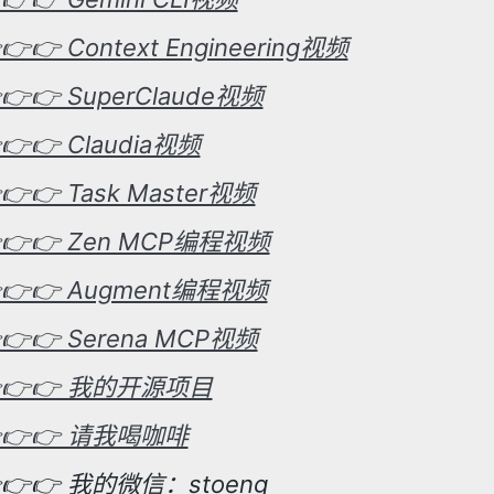
👉👉 Context Engineering视频
👉👉 SuperClaude视频
👉👉 Claudia视频
👉👉 Task Master视频
👉👉 Zen MCP编程视频
👉👉 Augment编程视频
👉👉 Serena MCP视频
👉👉 我的开源项目
👉👉 请我喝咖啡
👉👉 我的微信：stoeng